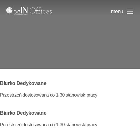
menu
Biurko Dedykowane
Przestrzeń dostosowana do 1-30 stanowisk pracy
Biurko Dedykowane
Przestrzeń dostosowana do 1-30 stanowisk pracy