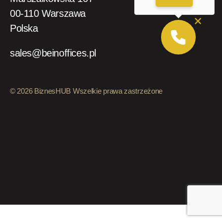
00-110 Warszawa
Polska
sales@beinoffices.pl
© 2026 BiznesHUB Wszelkie prawa zastrzeżone